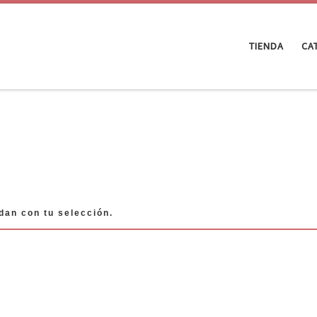
TIENDA
CA
dan con tu selección.