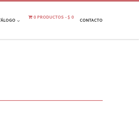
0 PRODUCTOS
$ 0
TÁLOGO
CONTACTO