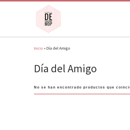
Saltar al contenido
Inicio
»
Día del Amigo
Día del Amigo
No se han encontrado productos que coinci