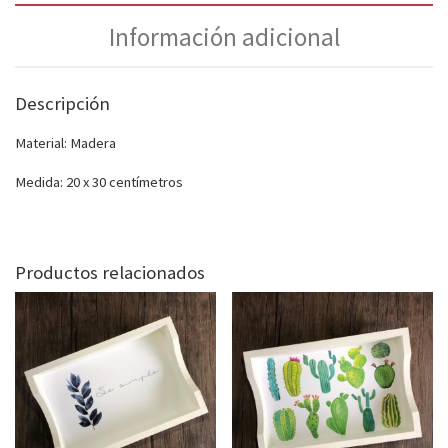
Información adicional
Descripción
Material: Madera
Medida: 20 x 30 centímetros
Productos relacionados