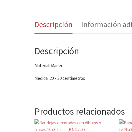
Descripción
Información ad
Descripción
Material: Madera
Medida: 20 x 30 centímetros
Productos relacionados