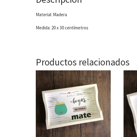
Material: Madera
Medida: 20 x 30 centímetros
Productos relacionados