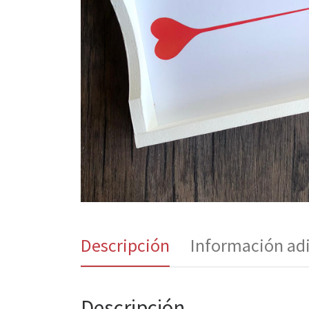
Descripción
Información ad
Descripción