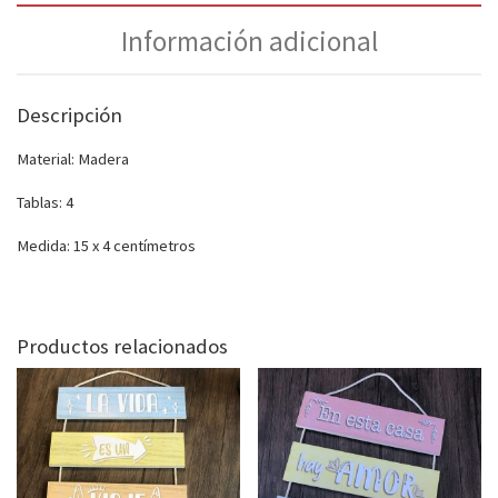
Información adicional
Descripción
Material: Madera
Tablas: 4
Medida: 15 x 4 centímetros
Productos relacionados