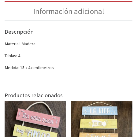
Información adicional
Descripción
Material: Madera
Tablas: 4
Medida: 15 x 4 centímetros
Productos relacionados