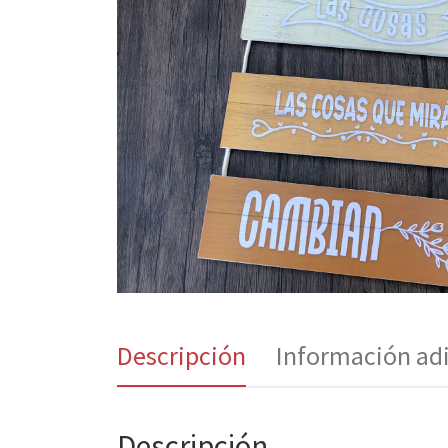
Descripción
Información ad
Descripción