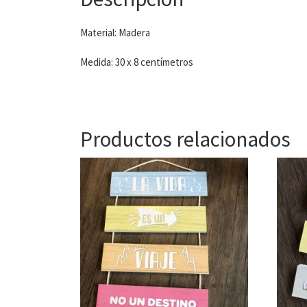
Material: Madera
Medida: 30 x 8 centímetros
Productos relacionados