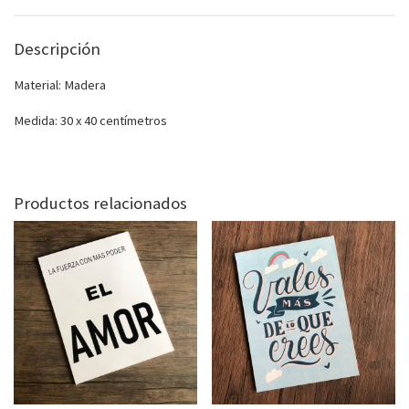
Descripción
Material: Madera
Medida: 30 x 40 centímetros
Productos relacionados