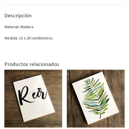
Descripción
Material: Madera
Medida: 15 x 20 centímetros
Productos relacionados