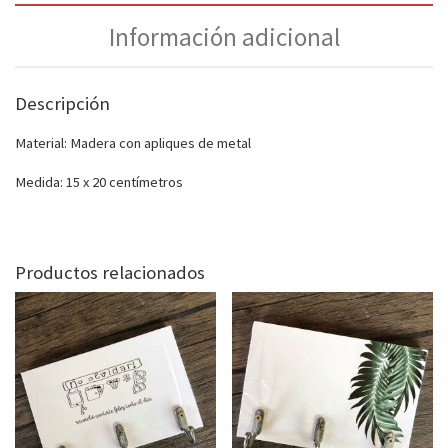
Información adicional
Descripción
Material: Madera con apliques de metal
Medida: 15 x 20 centímetros
Productos relacionados